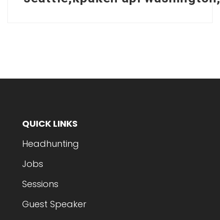
QUICK LINKS
Headhunting
Jobs
Sessions
Guest Speaker