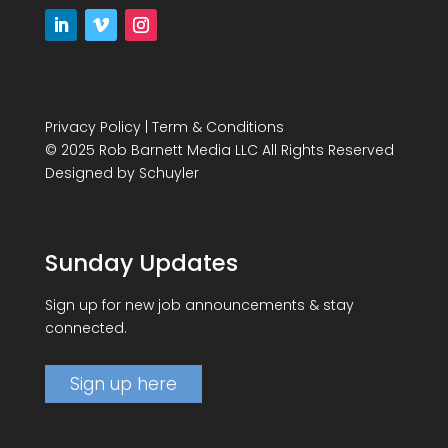
Privacy Policy
|
Term & Conditions
© 2025 Rob Barnett Media LLC All Rights Reserved
Designed by
Schuyler
Sunday Updates
Sign up for new job announcements & stay
connected.
Sign up here