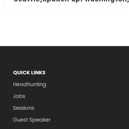
QUICK LINKS
Headhunting
Jobs
Sessions
Guest Speaker