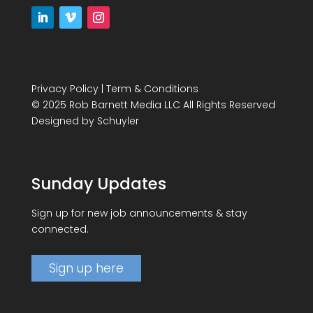
Privacy Policy
|
Term & Conditions
© 2025 Rob Barnett Media LLC All Rights Reserved
Designed by
Schuyler
Sunday Updates
Sign up for new job announcements & stay
connected.
Sign up here