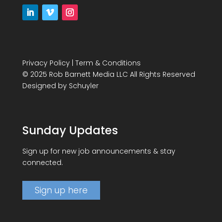
Privacy Policy
|
Term & Conditions
© 2025 Rob Barnett Media LLC All Rights Reserved
Designed by
Schuyler
Sunday Updates
Sign up for new job announcements & stay
connected.
Sign up here