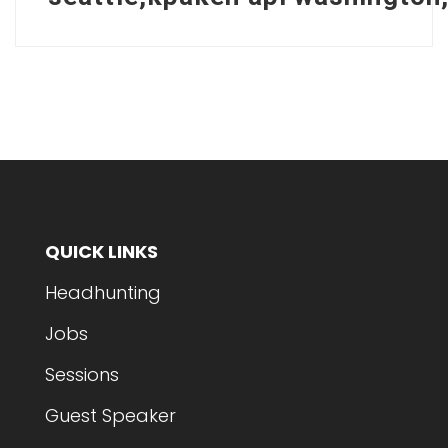
QUICK LINKS
Headhunting
Jobs
Sessions
Guest Speaker