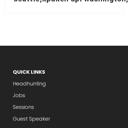
QUICK LINKS
Headhunting
Jobs
Sessions
Guest Speaker