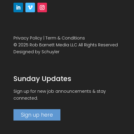
Privacy Policy
|
Term & Conditions
© 2025 Rob Barnett Media LLC All Rights Reserved
Designed by
Schuyler
Sunday Updates
Sign up for new job announcements & stay
connected.
Sign up here