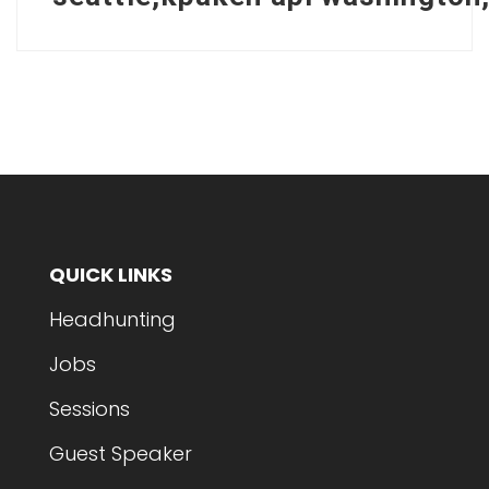
QUICK LINKS
Headhunting
Jobs
Sessions
Guest Speaker